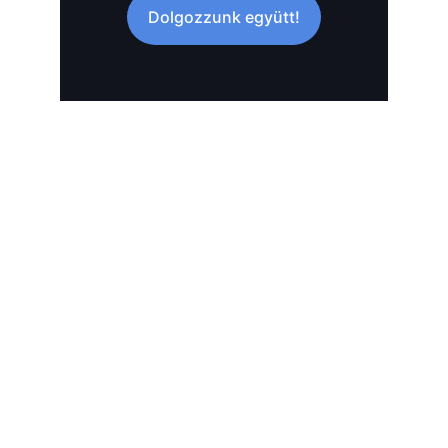
Dolgozzunk együtt!